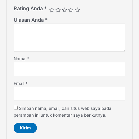
Rating Anda
*
Ulasan Anda
*
Nama
*
Email
*
Simpan nama, email, dan situs web saya pada
peramban ini untuk komentar saya berikutnya.