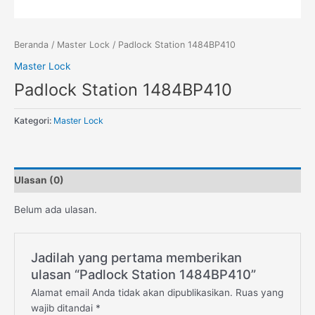
Beranda
/
Master Lock
/ Padlock Station 1484BP410
Master Lock
Padlock Station 1484BP410
Kategori:
Master Lock
Ulasan (0)
Belum ada ulasan.
Jadilah yang pertama memberikan
ulasan “Padlock Station 1484BP410”
Alamat email Anda tidak akan dipublikasikan.
Ruas yang
wajib ditandai
*