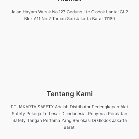
Jalan Hayam Wuruk No.127 Gedung Ltc Glodok Lantai Gf 2
Blok A11 No.2 Taman Sari Jakarta Barat 11180
Tentang Kami
PT JAKARTA SAFETY Adalah Distributor Perlengkapan Alat
Safety Pekerja Terbesar Di indonesia, Penyedia Peralatan
Safety Tangan Pertama Yang Berlokasi Di Glodok Jakarta
Barat.