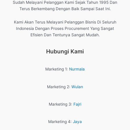
Sudah Melayani Pelanggan Kami Sejak Tahun 1995 Dan
Terus Berkembang Dengan Baik Sampai Saat Ini.
Kami Akan Terus Melayani Pelanggan Bisnis Di Seluruh
Indonesia Dengan Proses Procurement Yang Sangat
Efisien Dan Tentunya Sangat Mudah.
Hubungi Kami
Marketing 1:
Nurmala
Marketing 2:
Wulan
Marketing 3:
Fajri
Marketing 4:
Jaya