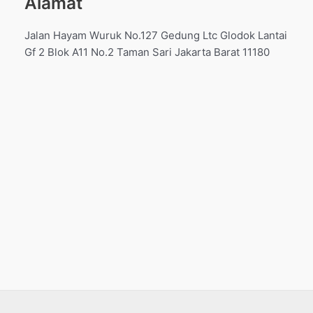
Alamat
Jalan Hayam Wuruk No.127 Gedung Ltc Glodok Lantai
Gf 2 Blok A11 No.2 Taman Sari Jakarta Barat 11180