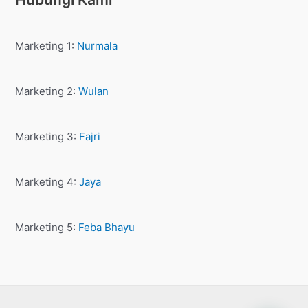
Marketing 1:
Nurmala
Marketing 2:
Wulan
Marketing 3:
Fajri
Marketing 4:
Jaya
Marketing 5:
Feba Bhayu