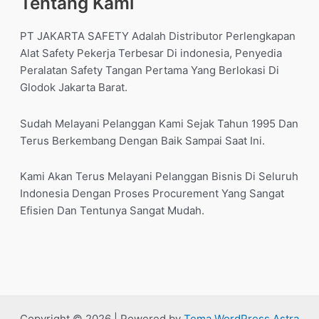
Tentang Kami
PT JAKARTA SAFETY Adalah Distributor Perlengkapan
Alat Safety Pekerja Terbesar Di indonesia, Penyedia
Peralatan Safety Tangan Pertama Yang Berlokasi Di
Glodok Jakarta Barat.
Sudah Melayani Pelanggan Kami Sejak Tahun 1995 Dan
Terus Berkembang Dengan Baik Sampai Saat Ini.
Kami Akan Terus Melayani Pelanggan Bisnis Di Seluruh
Indonesia Dengan Proses Procurement Yang Sangat
Efisien Dan Tentunya Sangat Mudah.
Copyright © 2026 | Powered by
Tema WordPress Astra