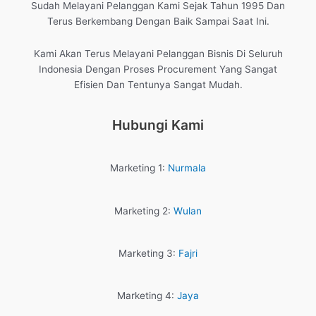
Sudah Melayani Pelanggan Kami Sejak Tahun 1995 Dan
Terus Berkembang Dengan Baik Sampai Saat Ini.
Kami Akan Terus Melayani Pelanggan Bisnis Di Seluruh
Indonesia Dengan Proses Procurement Yang Sangat
Efisien Dan Tentunya Sangat Mudah.
Hubungi Kami
Marketing 1:
Nurmala
Marketing 2:
Wulan
Marketing 3:
Fajri
Marketing 4:
Jaya