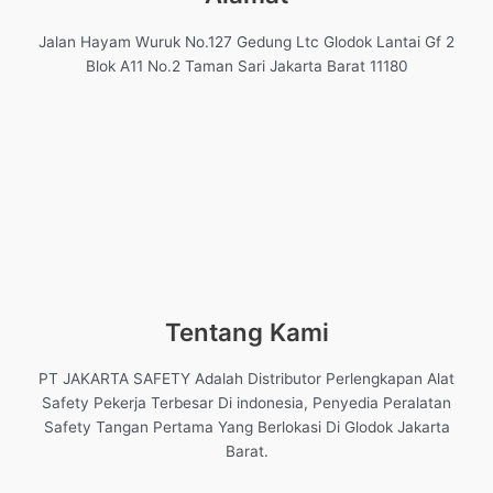
Jalan Hayam Wuruk No.127 Gedung Ltc Glodok Lantai Gf 2
Blok A11 No.2 Taman Sari Jakarta Barat 11180
Tentang Kami
PT JAKARTA SAFETY Adalah Distributor Perlengkapan Alat
Safety Pekerja Terbesar Di indonesia, Penyedia Peralatan
Safety Tangan Pertama Yang Berlokasi Di Glodok Jakarta
Barat.