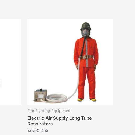
Fire Fighting Equipment
Electric Air Supply Long Tube
Respirators