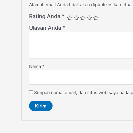
Alamat email Anda tidak akan dipublikasikan.
Ruas
Rating Anda
*
Ulasan Anda
*
Nama
*
Simpan nama, email, dan situs web saya pada p