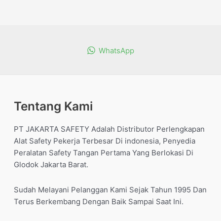
dari
5
WhatsApp
Tentang Kami
PT JAKARTA SAFETY Adalah Distributor Perlengkapan
Alat Safety Pekerja Terbesar Di indonesia, Penyedia
Peralatan Safety Tangan Pertama Yang Berlokasi Di
Glodok Jakarta Barat.
Sudah Melayani Pelanggan Kami Sejak Tahun 1995 Dan
Terus Berkembang Dengan Baik Sampai Saat Ini.