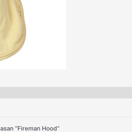
lasan “Fireman Hood”