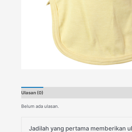
Ulasan (0)
Belum ada ulasan.
Jadilah yang pertama memberikan u