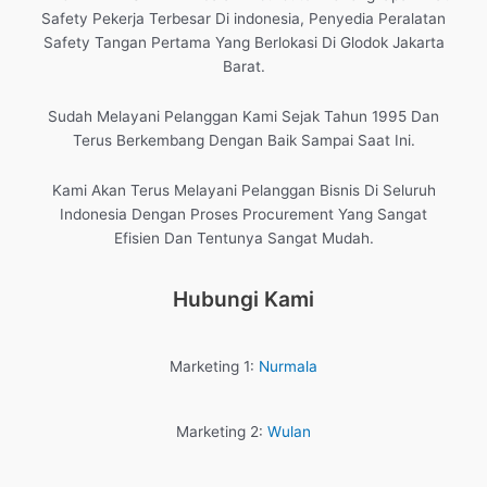
Safety Pekerja Terbesar Di indonesia, Penyedia Peralatan
Safety Tangan Pertama Yang Berlokasi Di Glodok Jakarta
Barat.
Sudah Melayani Pelanggan Kami Sejak Tahun 1995 Dan
Terus Berkembang Dengan Baik Sampai Saat Ini.
Kami Akan Terus Melayani Pelanggan Bisnis Di Seluruh
Indonesia Dengan Proses Procurement Yang Sangat
Efisien Dan Tentunya Sangat Mudah.
Hubungi Kami
Marketing 1:
Nurmala
Marketing 2:
Wulan