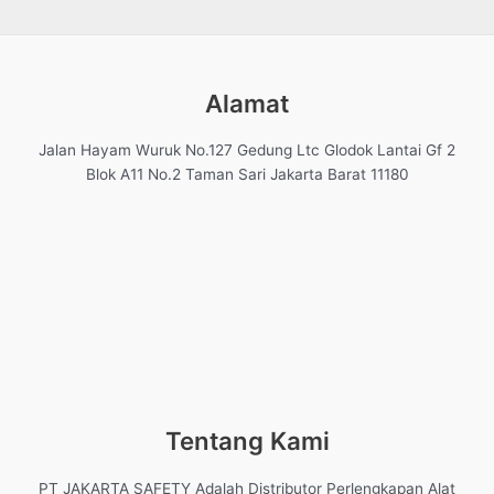
Alamat
Jalan Hayam Wuruk No.127 Gedung Ltc Glodok Lantai Gf 2
Blok A11 No.2 Taman Sari Jakarta Barat 11180
Tentang Kami
PT JAKARTA SAFETY Adalah Distributor Perlengkapan Alat