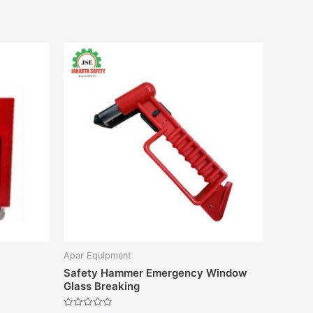
Apar Equipment
Safety Hammer Emergency Window
Glass Breaking