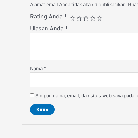
Alamat email Anda tidak akan dipublikasikan.
Ruas
Rating Anda
*
Ulasan Anda
*
Nama
*
Simpan nama, email, dan situs web saya pada p