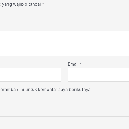
 yang wajib ditandai
*
Email
*
eramban ini untuk komentar saya berikutnya.