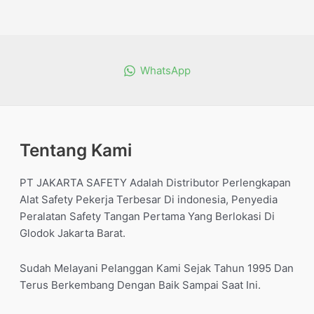
dari
5
WhatsApp
Tentang Kami
PT JAKARTA SAFETY Adalah Distributor Perlengkapan
Alat Safety Pekerja Terbesar Di indonesia, Penyedia
Peralatan Safety Tangan Pertama Yang Berlokasi Di
Glodok Jakarta Barat.
Sudah Melayani Pelanggan Kami Sejak Tahun 1995 Dan
Terus Berkembang Dengan Baik Sampai Saat Ini.