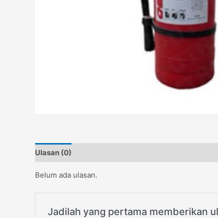
Ulasan (0)
Belum ada ulasan.
Jadilah yang pertama memberikan u