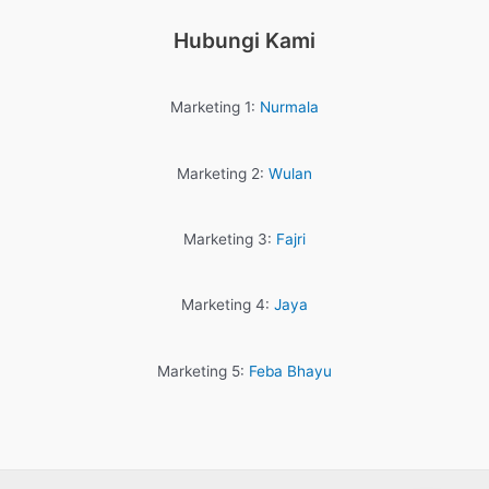
Hubungi Kami
Marketing 1:
Nurmala
Marketing 2:
Wulan
Marketing 3:
Fajri
Marketing 4:
Jaya
Marketing 5:
Feba Bhayu