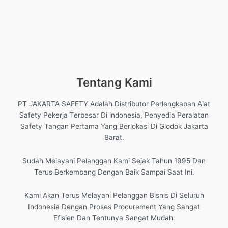
Tentang Kami
PT JAKARTA SAFETY Adalah Distributor Perlengkapan Alat
Safety Pekerja Terbesar Di indonesia, Penyedia Peralatan
Safety Tangan Pertama Yang Berlokasi Di Glodok Jakarta
Barat.
Sudah Melayani Pelanggan Kami Sejak Tahun 1995 Dan
Terus Berkembang Dengan Baik Sampai Saat Ini.
Kami Akan Terus Melayani Pelanggan Bisnis Di Seluruh
Indonesia Dengan Proses Procurement Yang Sangat
Efisien Dan Tentunya Sangat Mudah.