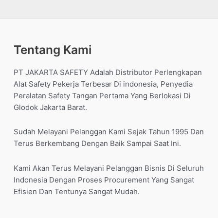
Tentang Kami
PT JAKARTA SAFETY Adalah Distributor Perlengkapan
Alat Safety Pekerja Terbesar Di indonesia, Penyedia
Peralatan Safety Tangan Pertama Yang Berlokasi Di
Glodok Jakarta Barat.
Sudah Melayani Pelanggan Kami Sejak Tahun 1995 Dan
Terus Berkembang Dengan Baik Sampai Saat Ini.
Kami Akan Terus Melayani Pelanggan Bisnis Di Seluruh
Indonesia Dengan Proses Procurement Yang Sangat
Efisien Dan Tentunya Sangat Mudah.