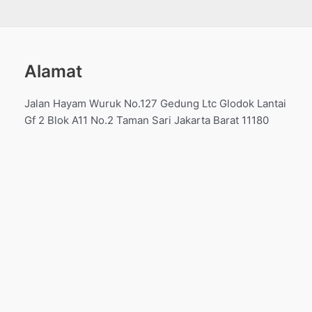
Alamat
Jalan Hayam Wuruk No.127 Gedung Ltc Glodok Lantai
Gf 2 Blok A11 No.2 Taman Sari Jakarta Barat 11180