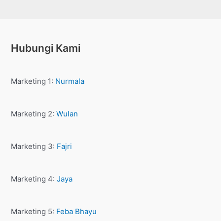
Hubungi Kami
Marketing 1:
Nurmala
Marketing 2:
Wulan
Marketing 3:
Fajri
Marketing 4:
Jaya
Marketing 5:
Feba Bhayu