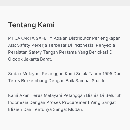
Tentang Kami
PT JAKARTA SAFETY Adalah Distributor Perlengkapan
Alat Safety Pekerja Terbesar Di indonesia, Penyedia
Peralatan Safety Tangan Pertama Yang Berlokasi Di
Glodok Jakarta Barat.
Sudah Melayani Pelanggan Kami Sejak Tahun 1995 Dan
Terus Berkembang Dengan Baik Sampai Saat Ini.
Kami Akan Terus Melayani Pelanggan Bisnis Di Seluruh
Indonesia Dengan Proses Procurement Yang Sangat
Efisien Dan Tentunya Sangat Mudah.