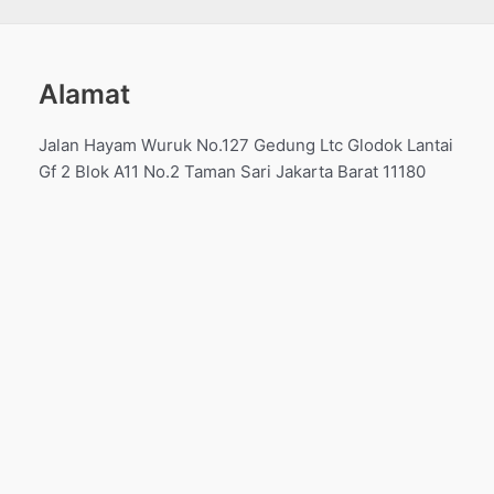
Alamat
Jalan Hayam Wuruk No.127 Gedung Ltc Glodok Lantai
Gf 2 Blok A11 No.2 Taman Sari Jakarta Barat 11180