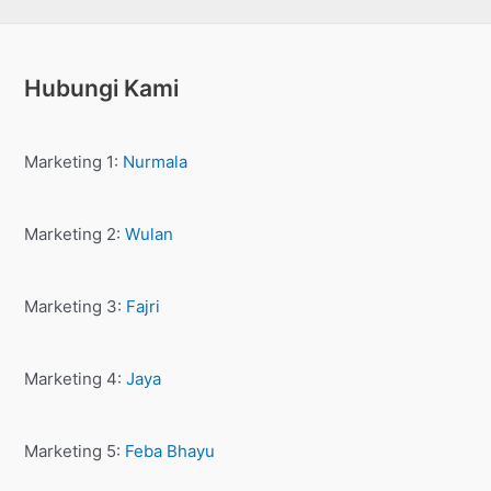
Hubungi Kami
Marketing 1:
Nurmala
Marketing 2:
Wulan
Marketing 3:
Fajri
Marketing 4:
Jaya
Marketing 5:
Feba Bhayu