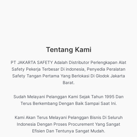
Tentang Kami
PT JAKARTA SAFETY Adalah Distributor Perlengkapan Alat
Safety Pekerja Terbesar Di indonesia, Penyedia Peralatan
Safety Tangan Pertama Yang Berlokasi Di Glodok Jakarta
Barat.
Sudah Melayani Pelanggan Kami Sejak Tahun 1995 Dan
Terus Berkembang Dengan Baik Sampai Saat Ini.
Kami Akan Terus Melayani Pelanggan Bisnis Di Seluruh
Indonesia Dengan Proses Procurement Yang Sangat
Efisien Dan Tentunya Sangat Mudah.