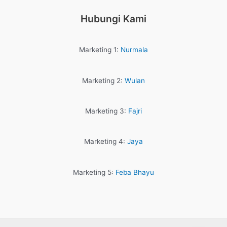
Hubungi Kami
Marketing 1:
Nurmala
Marketing 2:
Wulan
Marketing 3:
Fajri
Marketing 4:
Jaya
Marketing 5:
Feba Bhayu