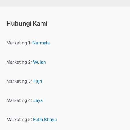
Hubungi Kami
Marketing 1:
Nurmala
Marketing 2:
Wulan
Marketing 3:
Fajri
Marketing 4:
Jaya
Marketing 5:
Feba Bhayu