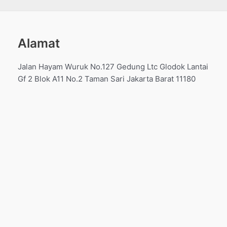
Alamat
Jalan Hayam Wuruk No.127 Gedung Ltc Glodok Lantai
Gf 2 Blok A11 No.2 Taman Sari Jakarta Barat 11180