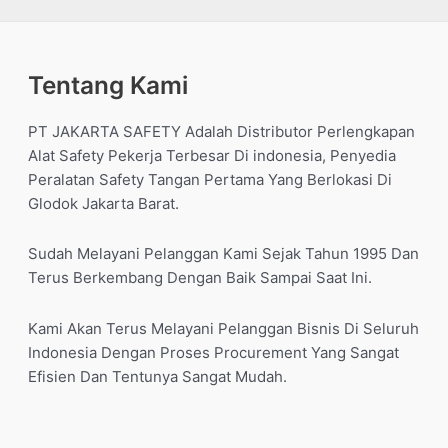
Tentang Kami
PT JAKARTA SAFETY Adalah Distributor Perlengkapan
Alat Safety Pekerja Terbesar Di indonesia, Penyedia
Peralatan Safety Tangan Pertama Yang Berlokasi Di
Glodok Jakarta Barat.
Sudah Melayani Pelanggan Kami Sejak Tahun 1995 Dan
Terus Berkembang Dengan Baik Sampai Saat Ini.
Kami Akan Terus Melayani Pelanggan Bisnis Di Seluruh
Indonesia Dengan Proses Procurement Yang Sangat
Efisien Dan Tentunya Sangat Mudah.