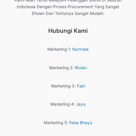
Kami Akan Terus Melayani Pelanggan Bisnis Di Seluruh
Indonesia Dengan Proses Procurement Yang Sangat
Efisien Dan Tentunya Sangat Mudah.
Hubungi Kami
Marketing 1:
Nurmala
Marketing 2:
Wulan
Marketing 3:
Fajri
Marketing 4:
Jaya
Marketing 5:
Feba Bhayu