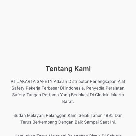
Tentang Kami
PT JAKARTA SAFETY Adalah Distributor Perlengkapan Alat
Safety Pekerja Terbesar Di indonesia, Penyedia Peralatan
Safety Tangan Pertama Yang Berlokasi Di Glodok Jakarta
Barat.
Sudah Melayani Pelanggan Kami Sejak Tahun 1995 Dan
Terus Berkembang Dengan Baik Sampai Saat Ini.