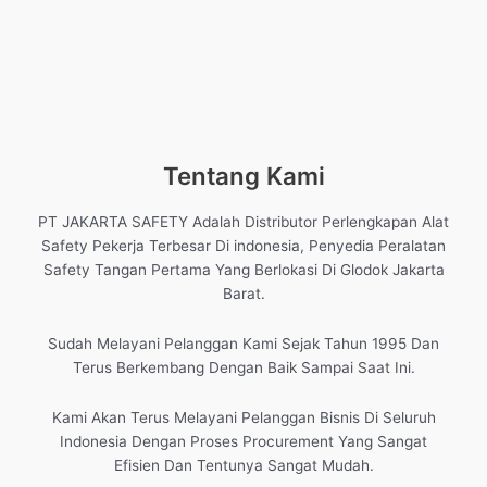
Tentang Kami
PT JAKARTA SAFETY Adalah Distributor Perlengkapan Alat
Safety Pekerja Terbesar Di indonesia, Penyedia Peralatan
Safety Tangan Pertama Yang Berlokasi Di Glodok Jakarta
Barat.
Sudah Melayani Pelanggan Kami Sejak Tahun 1995 Dan
Terus Berkembang Dengan Baik Sampai Saat Ini.
Kami Akan Terus Melayani Pelanggan Bisnis Di Seluruh
Indonesia Dengan Proses Procurement Yang Sangat
Efisien Dan Tentunya Sangat Mudah.