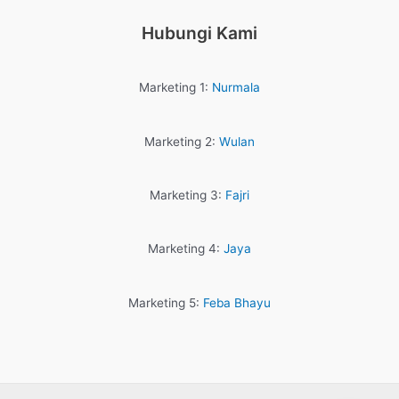
Hubungi Kami
Marketing 1:
Nurmala
Marketing 2:
Wulan
Marketing 3:
Fajri
Marketing 4:
Jaya
Marketing 5:
Feba Bhayu