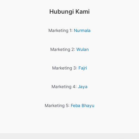
Hubungi Kami
Marketing 1:
Nurmala
Marketing 2:
Wulan
Marketing 3:
Fajri
Marketing 4:
Jaya
Marketing 5:
Feba Bhayu