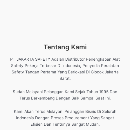
Tentang Kami
PT JAKARTA SAFETY Adalah Distributor Perlengkapan Alat
Safety Pekerja Terbesar Di indonesia, Penyedia Peralatan
Safety Tangan Pertama Yang Berlokasi Di Glodok Jakarta
Barat.
Sudah Melayani Pelanggan Kami Sejak Tahun 1995 Dan
Terus Berkembang Dengan Baik Sampai Saat Ini.
Kami Akan Terus Melayani Pelanggan Bisnis Di Seluruh
Indonesia Dengan Proses Procurement Yang Sangat
Efisien Dan Tentunya Sangat Mudah.