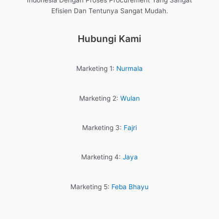
Indonesia Dengan Proses Procurement Yang Sangat
Efisien Dan Tentunya Sangat Mudah.
Hubungi Kami
Marketing 1:
Nurmala
Marketing 2:
Wulan
Marketing 3:
Fajri
Marketing 4:
Jaya
Marketing 5:
Feba Bhayu