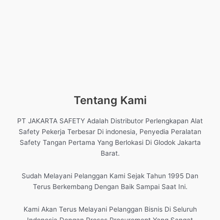
Tentang Kami
PT JAKARTA SAFETY Adalah Distributor Perlengkapan Alat
Safety Pekerja Terbesar Di indonesia, Penyedia Peralatan
Safety Tangan Pertama Yang Berlokasi Di Glodok Jakarta
Barat.
Sudah Melayani Pelanggan Kami Sejak Tahun 1995 Dan
Terus Berkembang Dengan Baik Sampai Saat Ini.
Kami Akan Terus Melayani Pelanggan Bisnis Di Seluruh