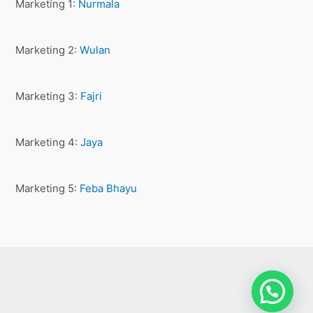
Marketing 1:
Nurmala
Marketing 2:
Wulan
Marketing 3:
Fajri
Marketing 4:
Jaya
Marketing 5:
Feba Bhayu