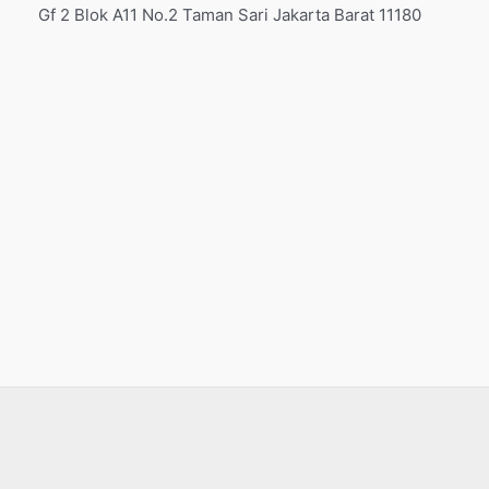
Gf 2 Blok A11 No.2 Taman Sari Jakarta Barat 11180