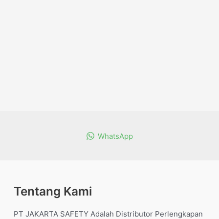
WhatsApp
Tentang Kami
PT JAKARTA SAFETY Adalah Distributor Perlengkapan