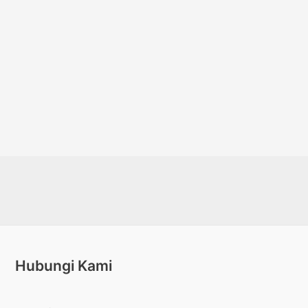
Hubungi Kami