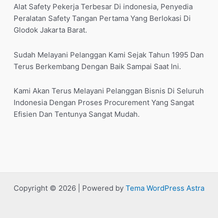
Alat Safety Pekerja Terbesar Di indonesia, Penyedia
Peralatan Safety Tangan Pertama Yang Berlokasi Di
Glodok Jakarta Barat.
Sudah Melayani Pelanggan Kami Sejak Tahun 1995 Dan
Terus Berkembang Dengan Baik Sampai Saat Ini.
Kami Akan Terus Melayani Pelanggan Bisnis Di Seluruh
Indonesia Dengan Proses Procurement Yang Sangat
Efisien Dan Tentunya Sangat Mudah.
Copyright © 2026 | Powered by
Tema WordPress Astra