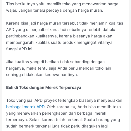
Tips berikutnya yaitu memilih toko yang menawarkan harga
wajar. Jangan terlalu percaya dengan harga murah.
Karena bisa jadi harga murah tersebut tidak menjamin kualitas
APD yang di perjualbelikan. Jadi sebaiknya terlebih dahulu
pertimbangkan kualitasnya, karena biasanya harga akan
mempengaruhi kualitas suatu produk mengingat vitalnya
fungsi APD ini.
Jika kualitas yang di berikan tidak sebanding dengan
harganya, maka tentu saja Anda perlu mencari toko lain
sehingga tidak akan kecewa nantinya.
Beli di Toko dengan Merek Terpercaya
Toko yang jual APD proyek terlengkap biasanya menyediakan
berbagai merek APD
. Oleh karena itu, Anda bisa memilih toko
yang menawarkan perlengkapan dari berbagai merek
terpercaya. Selain karena telah terkenal. Suatu barang yang
sudah bermerk terkenal juga tidak perlu diragukan lagi