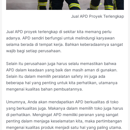
Jual APD Proyek Terlengkap
Jual APD proyek terlengkap di sekitar kita memang perlu
adanya. APD sendiri berfungsi untuk melindungi karyawan
selama berada di tempat kerja. Bahkan keberadaannya sangat
wajib bagi setiap perusahaan.
Selain itu perusahaan juga harus selalu memastikan bahwa
APD dalam keadaan yang baik dan masih aman di gunakan.
Selain itu dalam memilih peralatan safety ini juga ada
beberapa hal yang penting untuk kita perhatikan, utamanya
mengenai kualitas bahan pembuatannya.
Umumnya, Anda akan mendapatkan APD berkualitas di toko
yang berkualitas juga. Makanya dalam memilih toko juga harus
di perhatikan. Mengingat APD memiliki peranan yang sangat
penting dalam menjaga keselamatan kita, maka pertimbangan
mengenai kualitas produk menjadi satu hal yang paling utama.