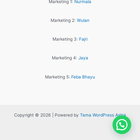
Marketing 1:
Nurmala
Marketing 2:
Wulan
Marketing 3:
Fajri
Marketing 4:
Jaya
Marketing 5:
Feba Bhayu
Copyright © 2026 | Powered by
Tema WordPress Astra