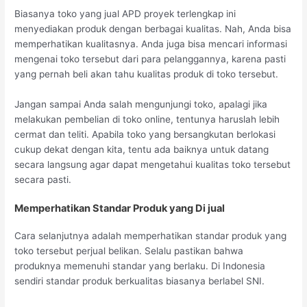
Biasanya toko yang jual APD proyek terlengkap ini
menyediakan produk dengan berbagai kualitas. Nah, Anda bisa
memperhatikan kualitasnya. Anda juga bisa mencari informasi
mengenai toko tersebut dari para pelanggannya, karena pasti
yang pernah beli akan tahu kualitas produk di toko tersebut.
Jangan sampai Anda salah mengunjungi toko, apalagi jika
melakukan pembelian di toko online, tentunya haruslah lebih
cermat dan teliti. Apabila toko yang bersangkutan berlokasi
cukup dekat dengan kita, tentu ada baiknya untuk datang
secara langsung agar dapat mengetahui kualitas toko tersebut
secara pasti.
Memperhatikan Standar Produk yang Di jual
Cara selanjutnya adalah memperhatikan standar produk yang
toko tersebut perjual belikan. Selalu pastikan bahwa
produknya memenuhi standar yang berlaku. Di Indonesia
sendiri standar produk berkualitas biasanya berlabel SNI.