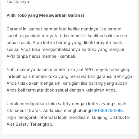
kualitasnya.
Pilih Toko yang Menawarkan Garansi
Garansi ini sangat bermanfaat ketika nantinya jika barang
sudah digunakan ternyata tidak memiliki kualitas baik karena
cepat rusak. Atau ketika barang yang dibeli ternyata tidak
sesuai Anda Bisa mengembalikannya ke toko yang menjual
APD tanpa harus membeli kembali.
Nah, makanya dalam memilih toko jual APD proyek terlengkap
ini lebih baik memilih toko yang menawarkan garansi. Sehingga
Anda tidak akan mengalami kerugian jika barang yang sudah
Anda beli ternyata tidak sesuai dengan keinginan Anda.
Untuk mendapatkan toko safety dengan kriteria yang sudah
kita sebut di atas, Anda bisa menghubungi
081384750283
.
Ingin mengorek informasi lebih mendalam, kunjungi Distributor
Alat Safety Terlengkap.