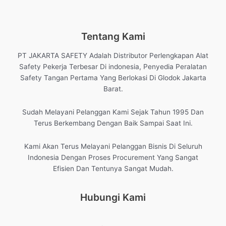
Tentang Kami
PT JAKARTA SAFETY Adalah Distributor Perlengkapan Alat
Safety Pekerja Terbesar Di indonesia, Penyedia Peralatan
Safety Tangan Pertama Yang Berlokasi Di Glodok Jakarta
Barat.
Sudah Melayani Pelanggan Kami Sejak Tahun 1995 Dan
Terus Berkembang Dengan Baik Sampai Saat Ini.
Kami Akan Terus Melayani Pelanggan Bisnis Di Seluruh
Indonesia Dengan Proses Procurement Yang Sangat
Efisien Dan Tentunya Sangat Mudah.
Hubungi Kami