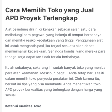
Cara Memilih Toko yang Jual
APD Proyek Terlengkap
Alat pelindung diri ini di kenakan sebagai salah satu cara
melindungi para pegawai yang bekerja di tempat berbahaya
dan memiliki resiko kecelakaan yang tinggi. Penggunaan alat
ini untuk mengantisipasi jika terjadi sesuatu akan dapat
meminimalisir kecelakaan. Sehingga kondisi yang mereka para
tenaga kerja dapatkan tidak terlalu berbahaya.
Itulah sebabnya, sekarang ini sudah banyak toko yang menjual
peralatan keamanan. Meskipun begitu, Anda tetap harus teliti
dalam memilih toko penyedia peralatan ini. Oleh karena itu,
berikut ini tips yang bisa membantu Anda menentukan toko
APD proyek berkualitas yang terlengkap dengan harga yang
sesuai.
Ketahui Kualitas Toko