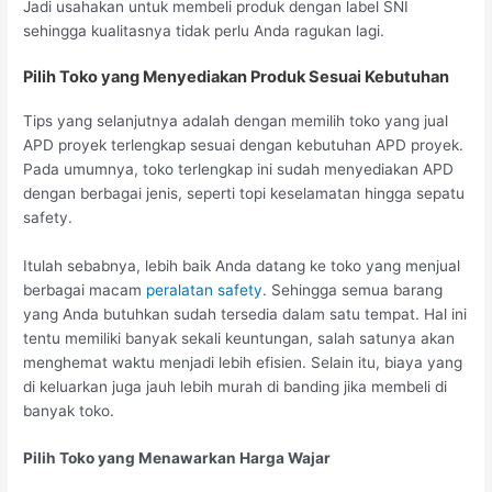
Jadi usahakan untuk membeli produk dengan label SNI
sehingga kualitasnya tidak perlu Anda ragukan lagi.
Pilih Toko yang Menyediakan Produk Sesuai Kebutuhan
Tips yang selanjutnya adalah dengan memilih toko yang jual
APD proyek terlengkap sesuai dengan kebutuhan APD proyek.
Pada umumnya, toko terlengkap ini sudah menyediakan APD
dengan berbagai jenis, seperti topi keselamatan hingga sepatu
safety.
Itulah sebabnya, lebih baik Anda datang ke toko yang menjual
berbagai macam
peralatan safety
. Sehingga semua barang
yang Anda butuhkan sudah tersedia dalam satu tempat. Hal ini
tentu memiliki banyak sekali keuntungan, salah satunya akan
menghemat waktu menjadi lebih efisien. Selain itu, biaya yang
di keluarkan juga jauh lebih murah di banding jika membeli di
banyak toko.
Pilih Toko yang Menawarkan Harga Wajar