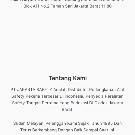
Blok A11 No.2 Taman Sari Jakarta Barat 11180
Tentang Kami
PT JAKARTA SAFETY Adalah Distributor Perlengkapan Alat
Safety Pekerja Terbesar Di indonesia, Penyedia Peralatan
Safety Tangan Pertama Yang Berlokasi Di Glodok Jakarta
Barat.
Sudah Melayani Pelanggan Kami Sejak Tahun 1995 Dan
Terus Berkembang Dengan Baik Sampai Saat Ini.