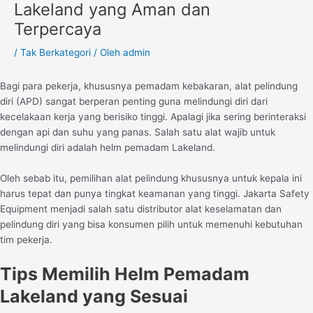
Lakeland yang Aman dan
Terpercaya
/
Tak Berkategori
/ Oleh
admin
Bagi para pekerja, khususnya pemadam kebakaran, alat pelindung
diri (APD) sangat berperan penting guna melindungi diri dari
kecelakaan kerja yang berisiko tinggi. Apalagi jika sering berinteraksi
dengan api dan suhu yang panas. Salah satu alat wajib untuk
melindungi diri adalah helm pemadam Lakeland.
Oleh sebab itu, pemilihan alat pelindung khususnya untuk kepala ini
harus tepat dan punya tingkat keamanan yang tinggi. Jakarta Safety
Equipment menjadi salah satu distributor alat keselamatan dan
pelindung diri yang bisa konsumen pilih untuk memenuhi kebutuhan
tim pekerja.
Tips Memilih Helm Pemadam
Lakeland yang Sesuai