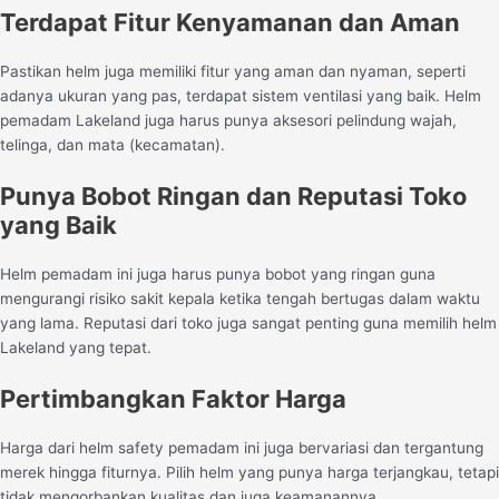
Terdapat Fitur Kenyamanan dan Aman
Pastikan helm juga memiliki fitur yang aman dan nyaman, seperti
adanya ukuran yang pas, terdapat sistem ventilasi yang baik. Helm
pemadam Lakeland juga harus punya aksesori pelindung wajah,
telinga, dan mata (kecamatan).
Punya Bobot Ringan dan Reputasi Toko
yang Baik
Helm pemadam ini juga harus punya bobot yang ringan guna
mengurangi risiko sakit kepala ketika tengah bertugas dalam waktu
yang lama. Reputasi dari toko juga sangat penting guna memilih helm
Lakeland yang tepat.
Pertimbangkan Faktor Harga
Harga dari helm safety pemadam ini juga bervariasi dan tergantung
merek hingga fiturnya. Pilih helm yang punya harga terjangkau, tetapi
tidak mengorbankan kualitas dan juga keamanannya.