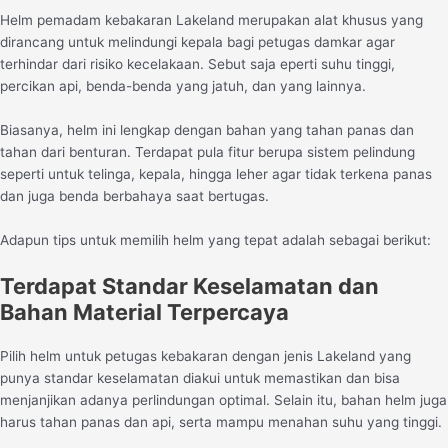
Helm pemadam kebakaran Lakeland merupakan alat khusus yang
dirancang untuk melindungi kepala bagi petugas damkar agar
terhindar dari risiko kecelakaan. Sebut saja eperti suhu tinggi,
percikan api, benda-benda yang jatuh, dan yang lainnya.
Biasanya, helm ini lengkap dengan bahan yang tahan panas dan
tahan dari benturan. Terdapat pula fitur berupa sistem pelindung
seperti untuk telinga, kepala, hingga leher agar tidak terkena panas
dan juga benda berbahaya saat bertugas.
Adapun tips untuk memilih helm yang tepat adalah sebagai berikut:
Terdapat Standar Keselamatan dan
Bahan Material Terpercaya
Pilih helm untuk petugas kebakaran dengan jenis Lakeland yang
punya standar keselamatan diakui untuk memastikan dan bisa
menjanjikan adanya perlindungan optimal. Selain itu, bahan helm juga
harus tahan panas dan api, serta mampu menahan suhu yang tinggi.