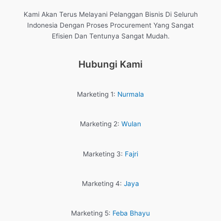
Kami Akan Terus Melayani Pelanggan Bisnis Di Seluruh
Indonesia Dengan Proses Procurement Yang Sangat
Efisien Dan Tentunya Sangat Mudah.
Hubungi Kami
Marketing 1:
Nurmala
Marketing 2:
Wulan
Marketing 3:
Fajri
Marketing 4:
Jaya
Marketing 5:
Feba Bhayu