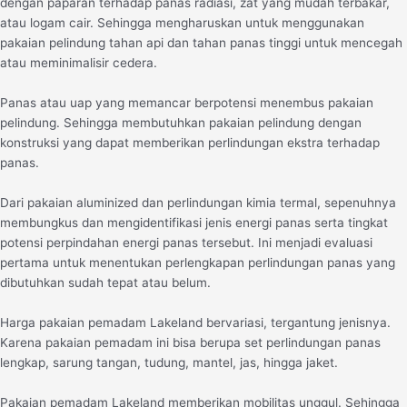
dengan paparan terhadap panas radiasi, zat yang mudah terbakar,
atau logam cair. Sehingga mengharuskan untuk menggunakan
pakaian pelindung tahan api dan tahan panas tinggi untuk mencegah
atau meminimalisir cedera.
Panas atau uap yang memancar berpotensi menembus pakaian
pelindung. Sehingga membutuhkan pakaian pelindung dengan
konstruksi yang dapat memberikan perlindungan ekstra terhadap
panas.
Dari pakaian aluminized dan perlindungan kimia termal, sepenuhnya
membungkus dan mengidentifikasi jenis energi panas serta tingkat
potensi perpindahan energi panas tersebut. Ini menjadi evaluasi
pertama untuk menentukan perlengkapan perlindungan panas yang
dibutuhkan sudah tepat atau belum.
Harga pakaian pemadam Lakeland bervariasi, tergantung jenisnya.
Karena pakaian pemadam ini bisa berupa set perlindungan panas
lengkap, sarung tangan, tudung, mantel, jas, hingga jaket.
Pakaian pemadam Lakeland memberikan mobilitas unggul. Sehingga