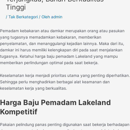
Tinggi
/
Tak Berkategori
/ Oleh
admin
Pemadam kebakaran atau damkar merupakan orang atau pasukan
yang tugasnya memadamkan kebakaran, memberikan
penyelamatan, dan menanggulangi kejadian lainnya. Maka dari itu,
damkar ini harus memiliki kelengkapan diri pada saat menjalankan
tugasnya. Ketahui harga baju pemadam Lakeland yang mampu
memberikan perlindungan optimal pada saat bekerja.
Keselamatan kerja menjadi prioritas utama yang penting diperhatikan.
Sehingga perlu menghadirkan berbagai alat keamanan dan
keselamatan kerja yang berkualitas.
Harga Baju Pemadam Lakeland
Kompetitif
Pakaian pelindung panas penting digunakan saat bekerja berhadapan