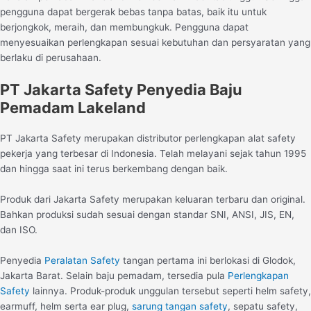
pengguna dapat bergerak bebas tanpa batas, baik itu untuk
berjongkok, meraih, dan membungkuk. Pengguna dapat
menyesuaikan perlengkapan sesuai kebutuhan dan persyaratan yang
berlaku di perusahaan.
PT Jakarta Safety Penyedia Baju
Pemadam Lakeland
PT Jakarta Safety merupakan distributor perlengkapan alat safety
pekerja yang terbesar di Indonesia. Telah melayani sejak tahun 1995
dan hingga saat ini terus berkembang dengan baik.
Produk dari Jakarta Safety merupakan keluaran terbaru dan original.
Bahkan produksi sudah sesuai dengan standar SNI, ANSI, JIS, EN,
dan ISO.
Penyedia
Peralatan Safety
tangan pertama ini berlokasi di Glodok,
Jakarta Barat. Selain baju pemadam, tersedia pula
Perlengkapan
Safety
lainnya. Produk-produk unggulan tersebut seperti helm safety,
earmuff, helm serta ear plug,
sarung tangan safety
, sepatu safety,