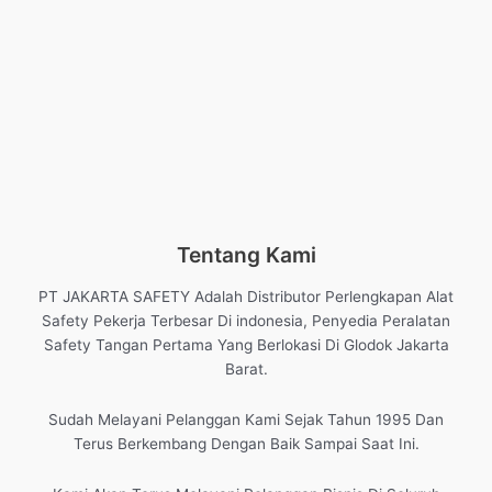
Tentang Kami
PT JAKARTA SAFETY Adalah Distributor Perlengkapan Alat
Safety Pekerja Terbesar Di indonesia, Penyedia Peralatan
Safety Tangan Pertama Yang Berlokasi Di Glodok Jakarta
Barat.
Sudah Melayani Pelanggan Kami Sejak Tahun 1995 Dan
Terus Berkembang Dengan Baik Sampai Saat Ini.