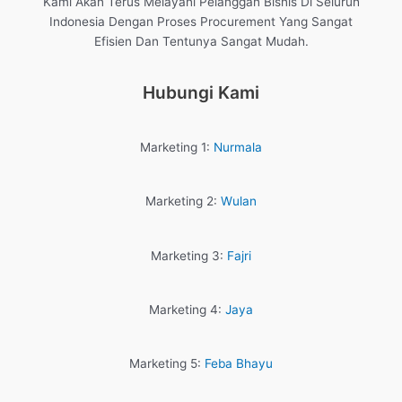
Kami Akan Terus Melayani Pelanggan Bisnis Di Seluruh
Indonesia Dengan Proses Procurement Yang Sangat
Efisien Dan Tentunya Sangat Mudah.
Hubungi Kami
Marketing 1:
Nurmala
Marketing 2:
Wulan
Marketing 3:
Fajri
Marketing 4:
Jaya
Marketing 5:
Feba Bhayu