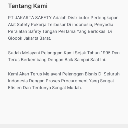
Tentang Kami
PT JAKARTA SAFETY Adalah Distributor Perlengkapan
Alat Safety Pekerja Terbesar Di indonesia, Penyedia
Peralatan Safety Tangan Pertama Yang Berlokasi Di
Glodok Jakarta Barat.
Sudah Melayani Pelanggan Kami Sejak Tahun 1995 Dan
Terus Berkembang Dengan Baik Sampai Saat Ini.
Kami Akan Terus Melayani Pelanggan Bisnis Di Seluruh
Indonesia Dengan Proses Procurement Yang Sangat
Efisien Dan Tentunya Sangat Mudah.