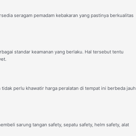
tersedia seragam pemadam kebakaran yang pastinya berkualitas
bagai standar keamanan yang berlaku. Hal tersebut tentu
et.
idak perlu khawatir harga peralatan di tempat ini berbeda jauh
mbeli sarung tangan safety, sepatu safety, helm safety, alat