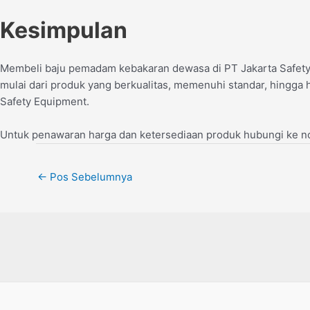
Kesimpulan
Membeli baju pemadam kebakaran dewasa di PT Jakarta Safety 
mulai dari produk yang berkualitas, memenuhi standar, hingga 
Safety Equipment.
Untuk penawaran harga dan ketersediaan produk hubungi ke 
←
Pos Sebelumnya