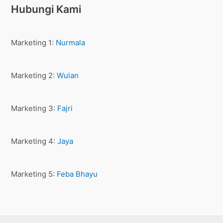
Hubungi Kami
Marketing 1:
Nurmala
Marketing 2:
Wulan
Marketing 3:
Fajri
Marketing 4:
Jaya
Marketing 5:
Feba Bhayu