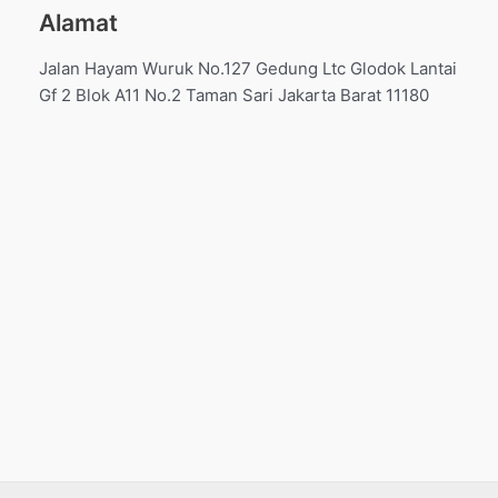
Alamat
Jalan Hayam Wuruk No.127 Gedung Ltc Glodok Lantai
Gf 2 Blok A11 No.2 Taman Sari Jakarta Barat 11180